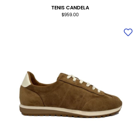
TENIS CANDELA
$959.00