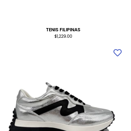
TENIS FILIPINAS
$1,229.00