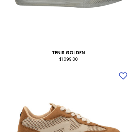
TENIS GOLDEN
$1,099.00