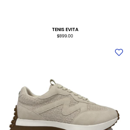
TENIS EVITA
$899.00