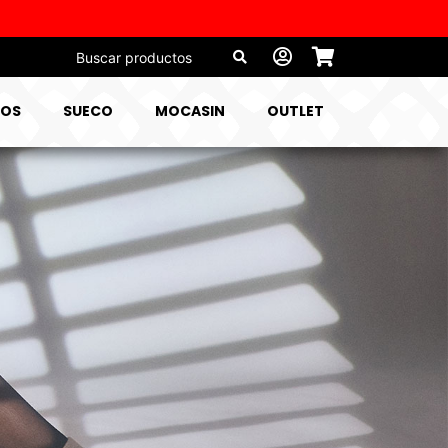
IOS
SUECO
MOCASIN
OUTLET