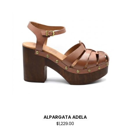
ALPARGATA ADELA
$1,229.00