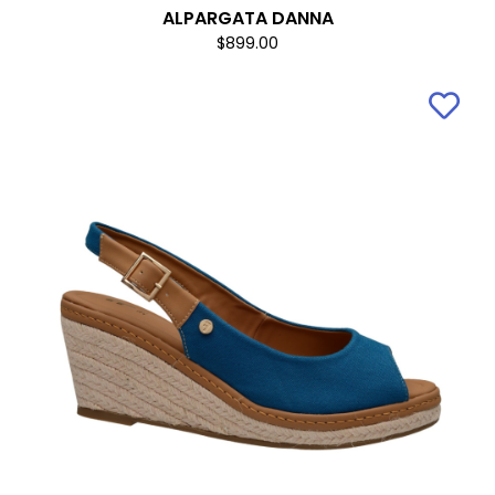
ALPARGATA DANNA
$899.00