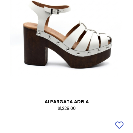
ALPARGATA ADELA
$1,229.00