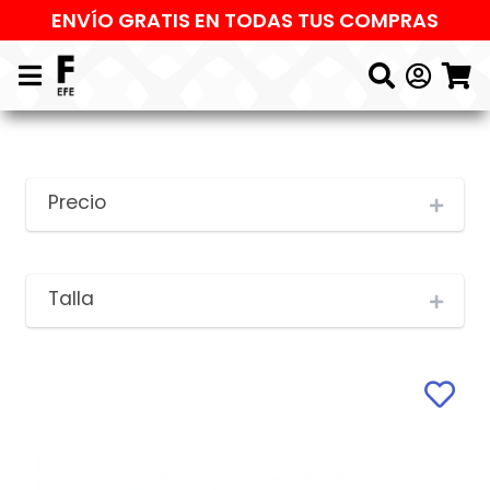
ENVÍO GRATIS EN TODAS TUS COMPRAS
Precio
Talla