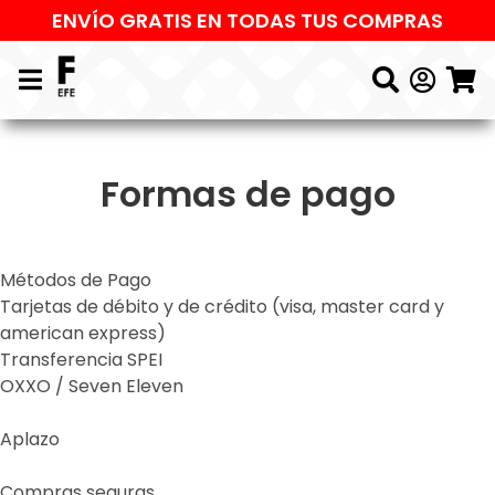
ENVÍO GRATIS EN TODAS TUS COMPRAS
Formas de pago
Métodos de Pago
Tarjetas de débito y de crédito (visa, master card y
american express)
Transferencia SPEI
OXXO / Seven Eleven
Aplazo
Compras seguras