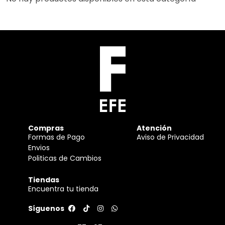
Compras
Atención
Formas de Pago
Aviso de Privacidad
Envios
Politicas de Cambios
Tiendas
Encuentra tu tienda
Síguenos