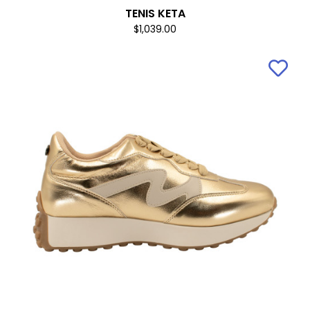
TENIS KETA
$1,039.00