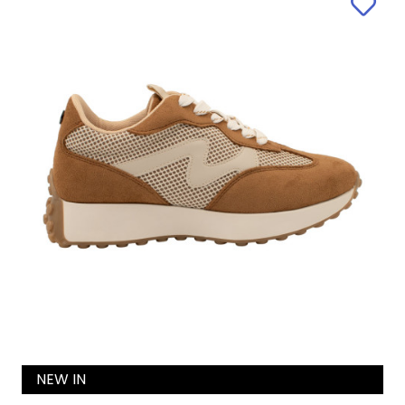
NEW IN