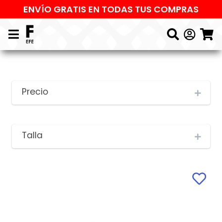
ENVÍO GRATIS EN TODAS TUS COMPRAS
Precio
Talla